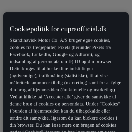
Cookiepolitik for cupraofficial.dk
Skandinavisk Motor Co. A/S bruger egne cookies,
cookies fra tredjeparter, Pixels (herunder Pixels fra
Facebook, LinkedIn, Google og Adform), og
indsamling af persondata om IP, ID og din browser.
Dette bruges til at huske dine indstillinger
(nødvendige), trafikmåling (statistiske), til at vise
målrettede annoncer til dig (marketing) samt for at følge
din brug af hjemmesiden (funktionelle og marketing).
Ved at klikke på ’Accepter alle’ giver du samtykke til
denne brug af cookies og persondata. Under ”Cookies”
i bunden af hjemmesiden kan du tilbagekalde eller
ændre dit samtykke, ligesom du kan blokere cookies i
din browser. Du kan læse mere om brugen af cookies