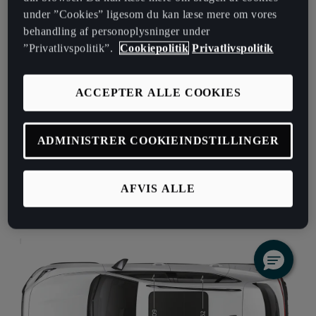
under ”Cookies” ligesom du kan læse mere om vores
behandling af personoplysninger under
”Privatlivspolitik”.
Cookiepolitik
Privatlivspolitik
ACCEPTER ALLE COOKIES
ADMINISTRER COOKIEINDSTILLINGER
AFVIS ALLE