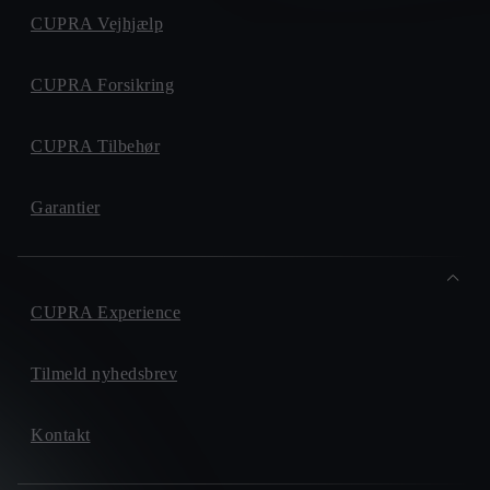
CUPRA Vejhjælp
CUPRA Forsikring
CUPRA Tilbehør
Garantier
CUPRA Experience
Tilmeld nyhedsbrev
Kontakt