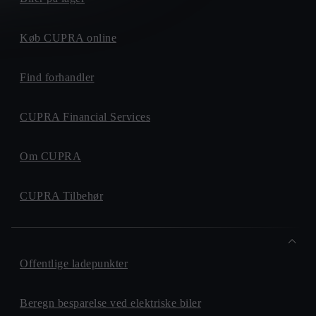
Køb CUPRA online
Find forhandler
CUPRA Financial Services
Om CUPRA
CUPRA Tilbehør
Offentlige ladepunkter
Beregn besparelse ved elektriske biler