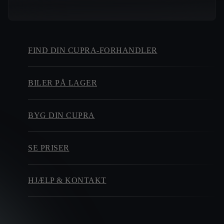
FIND DIN CUPRA-FORHANDLER
BILER PÅ LAGER
BYG DIN CUPRA
SE PRISER
HJÆLP & KONTAKT