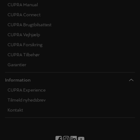
CUPRA Manual
CUPRA Connect
CUPRA Brugtbilsattest
CUPRA Vejhjælp
CUPRA Forsikring
CUPRA Tilbehør
Garantier
Information
CUPRA Experience
Tilmeld nyhedsbrev
Kontakt