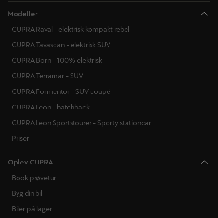
Modeller
CUPRA Raval - elektrisk kompakt rebel
CUPRA Tavascan - elektrisk SUV
CUPRA Born - 100% elektrisk
CUPRA Terramar - SUV
CUPRA Formentor - SUV coupé
CUPRA Leon - hatchback
CUPRA Leon Sportstourer - Sporty stationcar
Priser
Oplev CUPRA
Book prøvetur
Byg din bil
Biler på lager