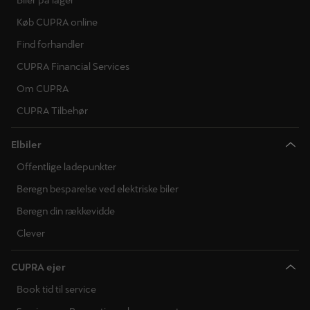
Køb CUPRA online
Find forhandler
CUPRA Financial Services
Om CUPRA
CUPRA Tilbehør
Elbiler
Offentlige ladepunkter
Beregn besparelse ved elektriske biler
Beregn din rækkevidde
Clever
CUPRA ejer
Book tid til service