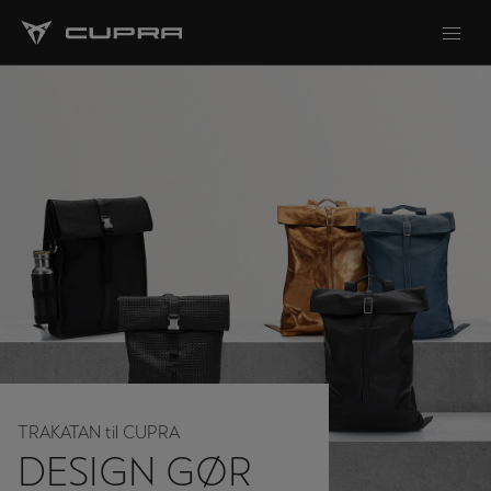
TRAKATAN til CUPRA
DESIGN GØR