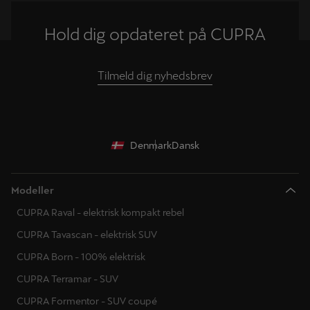
Hold dig opdateret på CUPRA
Tilmeld dig nyhedsbrev
Denmark
Dansk
Modeller
CUPRA Raval - elektrisk kompakt rebel
CUPRA Tavascan - elektrisk SUV
CUPRA Born - 100% elektrisk
CUPRA Terramar - SUV
CUPRA Formentor - SUV coupé