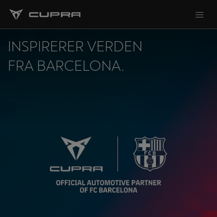
INSPIRERER VERDEN
FRA BARCELONA.