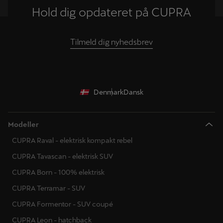
Hold dig opdateret på CUPRA
Tilmeld dig nyhedsbrev
Denmark
Dansk
Modeller
CUPRA Raval - elektrisk kompakt rebel
CUPRA Tavascan - elektrisk SUV
CUPRA Born - 100% elektrisk
CUPRA Terramar - SUV
CUPRA Formentor - SUV coupé
CUPRA Leon - hatchback