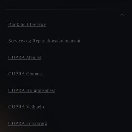
Book tid til service
Service- og Reparationsabonnement
CUPRA Manual
CUPRA Connect
CUPRA Brugtbilsattest
CUPRA Vejhjælp
CUPRA Forsikring