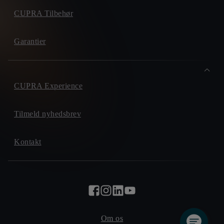
CUPRA Tilbehør
Garantier
CUPRA Experience
Tilmeld nyhedsbrev
Kontakt
Om os