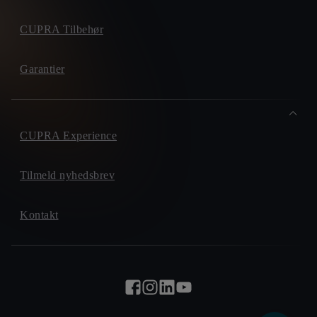
CUPRA Tilbehør
Garantier
CUPRA Experience
Tilmeld nyhedsbrev
Kontakt