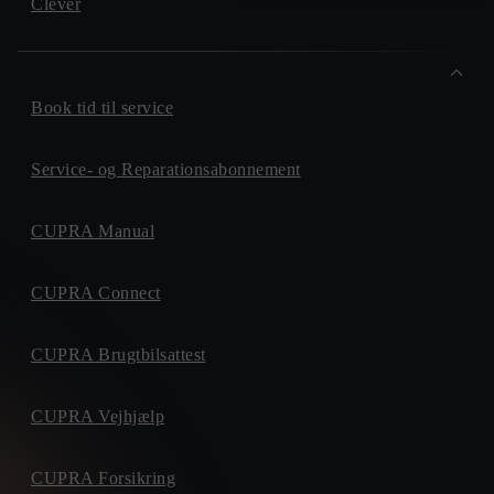
Clever
Book tid til service
Service- og Reparationsabonnement
CUPRA Manual
CUPRA Connect
CUPRA Brugtbilsattest
CUPRA Vejhjælp
CUPRA Forsikring